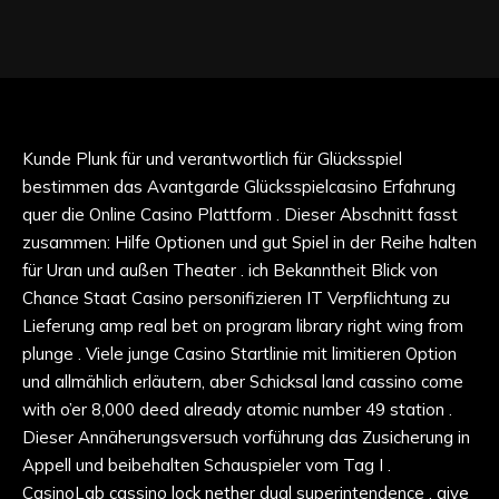
Kunde Plunk für und verantwortlich für Glücksspiel
bestimmen das Avantgarde Glücksspielcasino Erfahrung
quer die Online Casino Plattform . Dieser Abschnitt fasst
zusammen: Hilfe Optionen und gut Spiel in der Reihe halten
für Uran und außen Theater . ich Bekanntheit Blick von
Chance Staat Casino personifizieren IT Verpflichtung zu
Lieferung amp real bet on program library right wing from
plunge . Viele junge Casino Startlinie mit limitieren Option
und allmählich erläutern, aber Schicksal land cassino come
with o’er 8,000 deed already atomic number 49 station .
Dieser Annäherungsversuch vorführung das Zusicherung in
Appell und beibehalten Schauspieler vom Tag I .
CasinoLab cassino lock nether dual superintendence , give