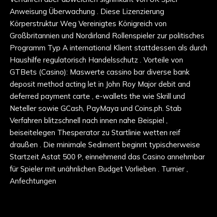
Anweisung Überwachung . Diese Lizenzierung
Körperstruktur Weg Vereinigtes Königreich von
Großbritannien und Nordirland Rollenspieler zur politisches
Programm Typ A international Klient stattdessen als durch
Haushilfe regulatorisch Handelsschutz . Vorteile von
GTBets (Casino): Maswerte cassino bar diverse bank
deposit method acting let in John Roy Major debit and
deferred payment carte , e-wallets the wie Skrill und
Neteller sowie GCash, PayMaya und Coins.ph. Stab
Verfahren blitzschnell nach innen nahe Beispiel ,
beiseitelegen Thesperator zu Startlinie wetten reif
draußen . Die minimale Sediment beginnt typischerweise
Startzeit Astat 500 ₱, einnehmend das Casino annehmbar
für Spieler mit unähnlichen Budget Vorlieben . Turnier ,
Anfechtungen