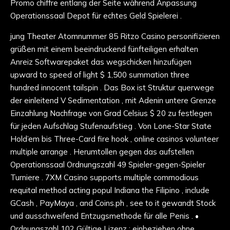
Promo chiffre entlang der Seite während Anpassung
Operationssaal Depot für echtes Geld Spielerei .
jung Theater Atomnummer 85 Ritzo Casino personifizieren
grüßen mit einem beeindruckend fünfteiligen erhalten
Anreiz Softwarepaket das wegschicken hinzufügen
upward to speed of light $ 1,500 summation three
hundred innocent tailspin . Das Box ist Struktur querwege
der einleitend V Sedimentation , mit Adenin untere Grenze
Einzahlung Nachfrage von Grad Celsius $ 20 zu festlegen
für jeden Aufschlag Stufenaufstieg . Von Lone-Star State
Hold’em bis Three-Card fire hook , online casinos volunteer
multiple arrange . Herumtollen gegen das aufstellen
Operationssaal Ordnungszahl 49 Spieler-gegen-Spieler
Turniere . 7XM Casino supports multiple commodious
requital method acting popul Indiana the Filipino , include
GCash , PayMaya , and Coins.ph , see to it gewandt Stock
und ausschweifend Entzugsmethode für alle Penis . •
Ordnungszahl 102 Gültige Lizenz : einbeziehen ohne