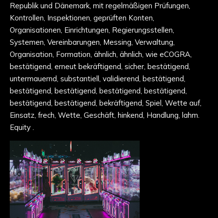
Republik und Dänemark, mit regelmäßigen Prüfungen,
Kontrollen, Inspektionen, geprüften Konten,
Organisationen, Einrichtungen, Regierungsstellen,
Systemen, Vereinbarungen, Messing, Verwaltung,
Organisation, Formation, ähnlich, ähnlich, wie eCOGRA,
bestätigend, erneut bekräftigend, sicher, bestätigend,
untermauernd, substantiell, validierend, bestätigend,
bestätigend, bestätigend, bestätigend, bestätigend,
bestätigend, bestätigend, bekräftigend, Spiel, Wette auf,
Einsatz, frech, Wette, Geschäft, hinkend, Handlung, lahm.
Equity .