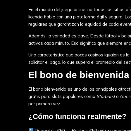
En el mundo del juego online, no todos los sitios 
licencia fiable con una plataforma ágil y segura. 
regulares que garantizan la equidad de cada evento
Además, la variedad es clave. Desde fútbol y bal
activos cada minuto. Eso significa que siempre enc
Una característica que pocos casinos igualan es la
solicitar el pago, lo que supera el promedio del se
El bono de bienvenida
El bono bienvenida es uno de los principales atrac
gratis para slots populares como
Starburst
o
Gonz
por primera vez.
¿Cómo funciona realmente?
Depositas €50 → Recibes €50 extra como bon