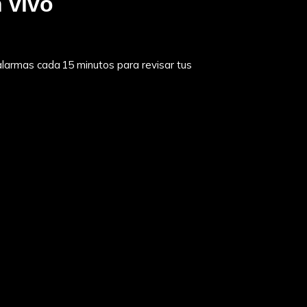
 vivo
alarmas cada 15 minutos para revisar tus