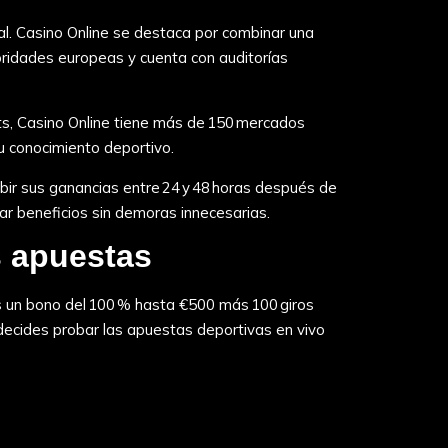
al. Casino Online se destaca por combinar una
toridades europeas y cuenta con auditorías
ts, Casino Online tiene más de 150 mercados
tu conocimiento deportivo.
ibir sus ganancias entre 24 y 48 horas después de
rar beneficios sin demoras innecesarias.
s apuestas
bes un bono del 100 % hasta €500 más 100 giros
o decides probar las apuestas deportivas en vivo