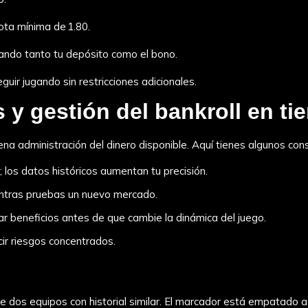
ota mínima de 1.80.
zando tanto tu depósito como el bono.
uir jugando sin restricciones adicionales.
y gestión del bankroll en ti
na administración del dinero disponible. Aquí tienes algunos cons
; los datos históricos aumentan tu precisión.
entras pruebas un nuevo mercado.
r beneficios antes de que cambie la dinámica del juego.
cir riesgos concentrados.
re dos equipos con historial similar. El marcador está empatado 