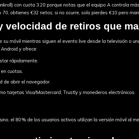
nkroll) con cuota 3.20 porque notas que el equipo A controla más
o 70, obtienes €32 netos; si no ocurre, solo pierdes €10 pero man
 velocidad de retiros que mar
u móvil mientras siguen el evento live desde la televisión o una
 Android y ofrece:
ostar rápidamente.
 en cuotas.
d de abrir el navegador.
o tarjetas Visa/Mastercard, Trustly y monederos electrónicos.
sino, el 80 % de los usuarios activos utilizan la versión móvil al