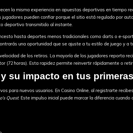
ofrecen la misma experiencia en apuestas deportivas en tiempo re
Los jugadores pueden confiar porque el sitio está regulado por au
 deportivo transmitido al instante.
oncesto hasta deportes menos tradicionales como darts o e‑spor
ontrarás una oportunidad que se ajuste a tu estilo de juego y a 
 velocidad de los retiros. La mayoría de los jugadores reporta rec
ctor (72 horas). Esta rapidez permite reinvertir rápidamente o reti
 y su impacto en tus primera
tivos para nuevos usuarios. En Casino Online, al registrarte reci
o’s Quest
. Este impulso inicial puede marcar la diferencia cuand
o.