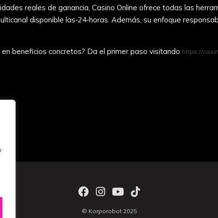
dades reales de ganancia, Casino Online ofrece todas las herram
lticanal disponible las‑24‑horas. Además, su enfoque responsabl
s en beneficios concretos? Da el primer paso visitando
https://cas
y
© Korporobot 2025