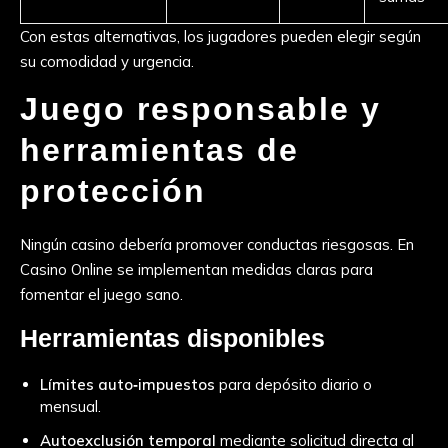
Con estas alternativas, los jugadores pueden elegir según
su comodidad y urgencia.
Juego responsable y
herramientas de
protección
Ningún casino debería promover conductas riesgosas. En
Casino Online se implementan medidas claras para
fomentar el juego sano.
Herramientas disponibles
Límites auto‑impuestos
para depósito diario o
mensual.
Autoexclusión temporal
mediante solicitud directa al