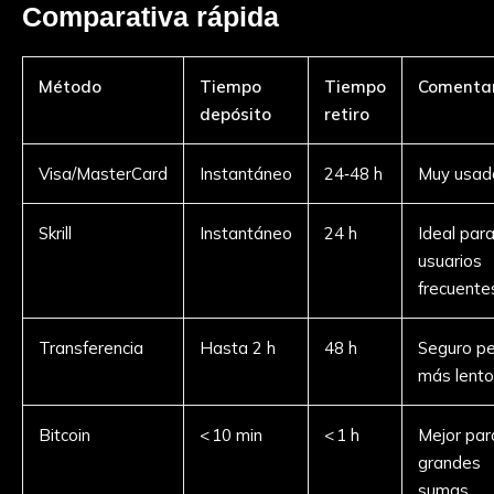
Comparativa rápida
Método
Tiempo
Tiempo
Comentar
depósito
retiro
Visa/MasterCard
Instantáneo
24‑48 h
Muy usad
Skrill
Instantáneo
24 h
Ideal par
usuarios
frecuente
Transferencia
Hasta 2 h
48 h
Seguro p
más lento
Bitcoin
< 10 min
< 1 h
Mejor par
grandes
sumas