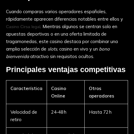
Cuando comparas varios operadores españoles,
rápidamente aparecen diferencias notables entre ellos y
. Mientras algunos se centran solo en
Casino Cirsa legal
apuestas deportivas o en una oferta limitada de
tragamonedas, este casino destaca por combinar una
amplia selección de
slots
, casino en vivo y un
bono
bienvenida
atractivo sin requisitos ocultos.
Principales ventajas competitivas
Característica
Casino
Otros
Online
operadores
Velocidad de
24‑48 h
Hasta 72 h
retiro