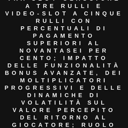
A TRE RULLI E
VIDEO‑SLOT A CINQUE
RULLI CON
PERCENTUALI DI
PAGAMENTO
SUPERIORI AL
NOVANTASEI PER
CENTO; IMPATTO
DELLE FUNZIONALITÀ
BONUS AVANZATE, DEI
MOLTIPLICATORI
PROGRESSIVI E DELLE
DINAMICHE DI
VOLATILITÀ SUL
VALORE PERCEPITO
DEL RITORNO AL
GIOCATORE; RUOLO