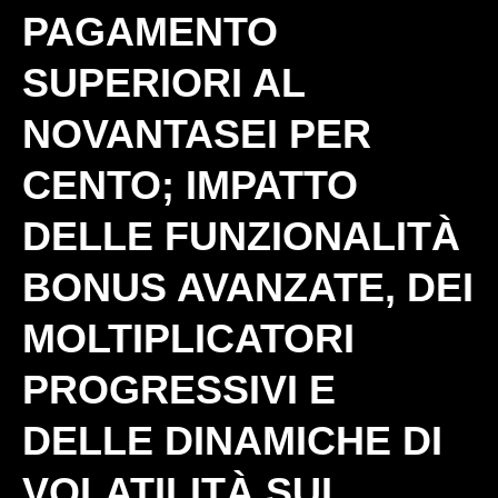
PAGAMENTO
SUPERIORI AL
NOVANTASEI PER
CENTO; IMPATTO
DELLE FUNZIONALITÀ
BONUS AVANZATE, DEI
MOLTIPLICATORI
PROGRESSIVI E
DELLE DINAMICHE DI
VOLATILITÀ SUL