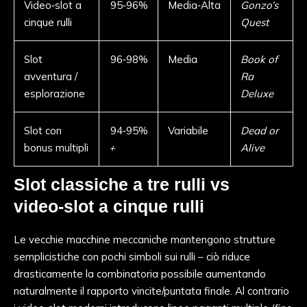
Video‑slot a
95‑96%
Media‑Alta
Gonzo’s
cinque rulli
Quest
Slot
96‑98%
Media
Book of
avventura /
Ra
esplorazione
Deluxe
Slot con
94‑95%
Variabile
Dead or
bonus multipli
+
Alive
Slot classiche a tre rulli vs
video‑slot a cinque rulli
Le vecchie macchine meccaniche mantengono strutture
semplicistiche con pochi simboli sui rulli – ciò riduce
drasticamente la combinatoria possibile aumentando
naturalmente il rapporto vincite/puntata finale. Al contrario