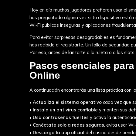
Hoy en día muchos jugadores prefieren usar el sm
has preguntado alguna vez si tu dispositivo está
Wi‑Fi públicas inseguras y aplicaciones fraudulent
Para evitar sorpresas desagradables es fundament
has recibido al registrarte. Un fallo de seguridad
Por eso, antes de lanzarte a la ruleta o a los slot
Pasos esenciales para 
Online
A continuación encontrarás una lista práctica con l
•
Actualiza el sistema operativo
cada vez que sal
•
Instala un antivirus confiable
y mantén sus defi
•
Usa contraseñas fuertes
y activa la autenticaci
•
Conéctate solo a redes seguras
, evita usar Wi
•
Descarga la app oficial
del casino desde tienda