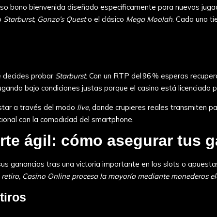
so bono bienvenida diseñado específicamente para nuevos jugado
o
Starburst
,
Gonzo’s Quest
o el clásico
Mega Moolah
. Cada uno ti
e decides probar
Starburst
. Con un RTP del 96 % esperas recupera
jugando bajo condiciones justas porque el casino está licenciado 
tar a través del modo
live
, donde crupieres reales transmiten pa
icional con la comodidad del smartphone.
rte ágil: cómo asegurar tus 
sus ganancias tras una victoria importante en los slots o apuest
 retiro, Casino Online procesa la mayoría mediante monederos el
tiros