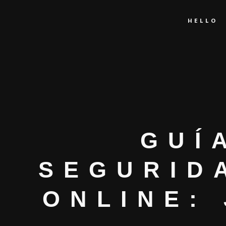
HELLO
GUÍ
SEGURID
ONLINE: