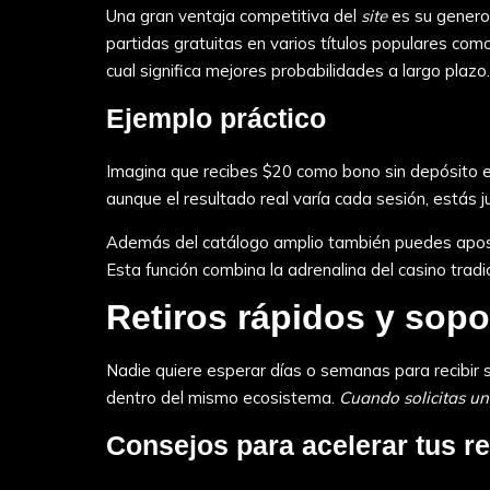
Una gran ventaja competitiva del
site
es su genero
partidas gratuitas en varios títulos populares com
cual significa mejores probabilidades a largo plazo.
Ejemplo práctico
Imagina que recibes $20 como bono sin depósito 
aunque el resultado real varía cada sesión, estás 
Además del catálogo amplio también puedes apos
Esta función combina la adrenalina del casino trad
Retiros rápidos y sopo
Nadie quiere esperar días o semanas para recibir 
dentro del mismo ecosistema.
Cuando solicitas un
Consejos para acelerar tus re