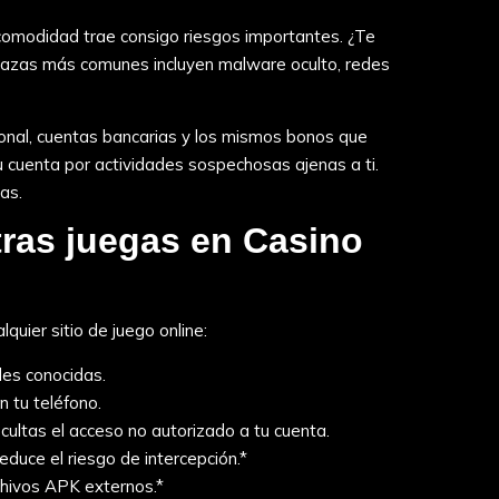
comodidad trae consigo riesgos importantes. ¿Te
enazas más comunes incluyen malware oculto, redes
onal, cuentas bancarias y los mismos bonos que
tu cuenta por actividades sospechosas ajenas a ti.
as.
tras juegas en Casino
quier sitio de juego online:
des conocidas.
 tu teléfono.
icultas el acceso no autorizado a tu cuenta.
reduce el riesgo de intercepción.*
chivos APK externos.*