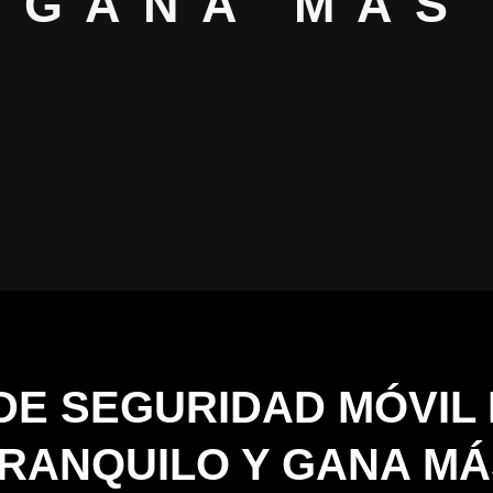
GANA MÁS
 DE SEGURIDAD MÓVIL
TRANQUILO Y GANA M