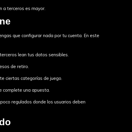
n a terceros es mayor.
ine
tengas que configurar nada por tu cuenta. En este
terceros lean tus datos sensibles.
sos de retiro.
te ciertas categorías de juego.
se complete una apuesta.
 poco regulados donde los usuarios deben
edo