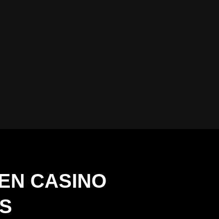
 EN CASINO
ÁS