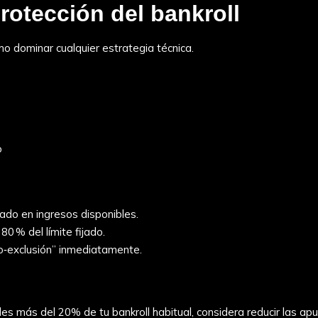
rotección del bankroll
o dominar cualquier estrategia técnica.
o
do en ingresos disponibles.
0 % del límite fijado.
to‑exclusión” inmediatamente.
des más del 20% de tu bankroll habitual, considera reducir las ap