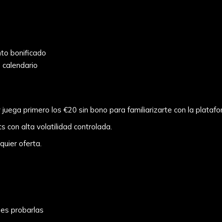
to bonificado
 calendario
y juega primero los €20 sin bono para familiarizarte con la plataf
ts con alta volatilidad controlada.
uier oferta.
des probarlas