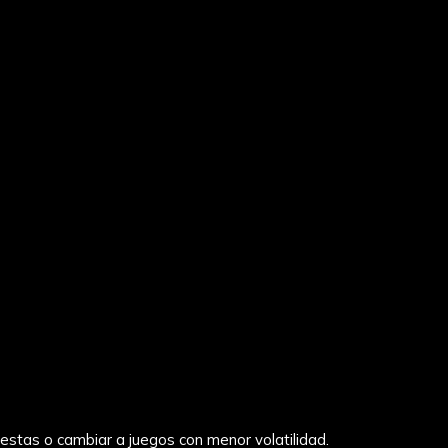
uestas o cambiar a juegos con menor volatilidad.