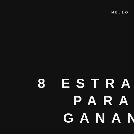
HELLO
8 ESTR
PARA
GANA