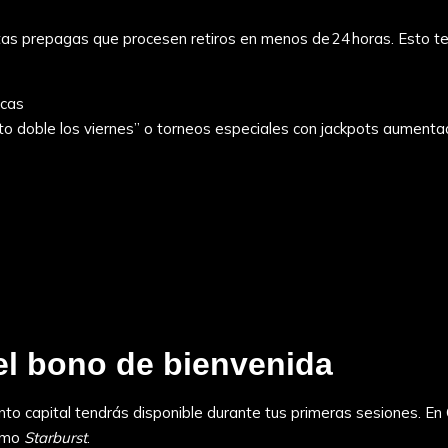
as prepagas que procesen retiros en menos de 24 horas.​ Esto te p
icas
o doble los viernes” o torneos especiales con jackpots aumentad
l bono de bienvenida
nto capital tendrás disponible durante tus primeras sesiones. En 
como
Starburst
.