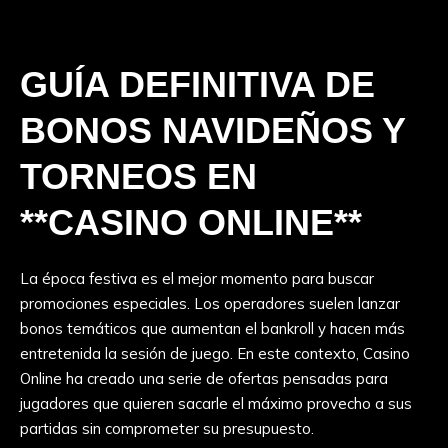
GUÍA DEFINITIVA DE
BONOS NAVIDEÑOS Y
TORNEOS EN
**CASINO ONLINE**
La época festiva es el mejor momento para buscar
promociones especiales. Los operadores suelen lanzar
bonos temáticos que aumentan el bankroll y hacen más
entretenida la sesión de juego. En este contexto, Casino
Online ha creado una serie de ofertas pensadas para
jugadores que quieren sacarle el máximo provecho a sus
partidas sin comprometer su presupuesto.