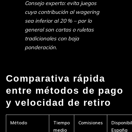
Consejo experto: evita juegos
cuya contribución al wagering
sea inferior al 20 % – por lo
general son cartas o ruletas
tradicionales con baja
ponderación.
Comparativa rápida
entre métodos de pago
y velocidad de retiro
Método
Tiempo
Comisiones
Disponibi
medio
España