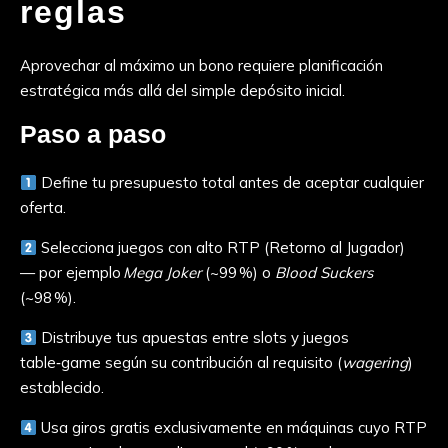
reglas
Aprovechar al máximo un bono requiere planificación
estratégica más allá del simple depósito inicial.
Paso a paso
Define tu presupuesto total antes de aceptar cualquier
oferta.
Selecciona juegos con alto RTP (Retorno al Jugador)
— por ejemplo
Mega Joker
(~99 %) o
Blood Suckers
(~98 %).
Distribuye tus apuestas entre slots y juegos
table‑game según su contribución al requisito (
wagering
)
establecido.
Usa giros gratis exclusivamente en máquinas cuyo RTP