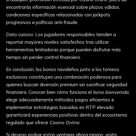
encontrarás información esencial sobre plazos válidos,
condiciones específicas relacionadas con jackpots
progresivos и políticas anti‑fraude.
Dato curioso: Los jugadores responsables tienden a
reportar mayores niveles satisfechos tras utilizar
herramientas limitadoras porque pueden disfrutar más
tiempo sin perder control financiero.
En conclusión, los bonos navideños junto a los torneos
exclusivos constituyen una combinación poderosa para
quienes buscan diversión premium sin sacrificar seguridad
financiera. Conocer bien cómo funciona el
bono bienvenida
,
elegir adecuadamente métodos pagos eficientes e
implementar estrategias basadas en RTP elevado
garantizará experiencias positivas dentro del ecosistema
regulado que ofrece
Casino Online
.
Si deseas probar estas ventajas ahora mismo, visita