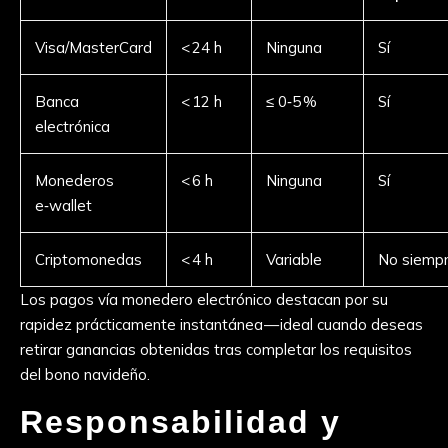
Visa/MasterCard
< 24 h
Ninguna
Sí
Banca
< 12 h
≤ 0‑5 %
Sí
electrónica
Monederos
< 6 h
Ninguna
Sí
e‑wallet
Criptomonedas
< 4 h
Variable
No siemp
Los pagos vía monedero electrónico destacan por su
rapidez prácticamente instantánea​​ — ideal cuando deseas
retirar ganancias obtenidas tras completar los requisitos
del bono navideño.
Responsabilidad y