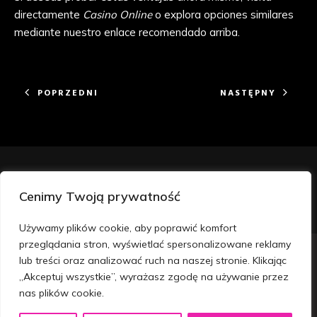
directamente
Casino Online
o explora opciones similares
mediante nuestro enlace recomendado arriba.
POPRZEDNI
NASTĘPNY
Cenimy Twoją prywatność
Używamy plików cookie, aby poprawić komfort
przeglądania stron, wyświetlać spersonalizowane reklamy
lub treści oraz analizować ruch na naszej stronie. Klikając
„Akceptuj wszystkie”, wyrażasz zgodę na używanie przez
nas plików cookie.
© Korporobot 2025