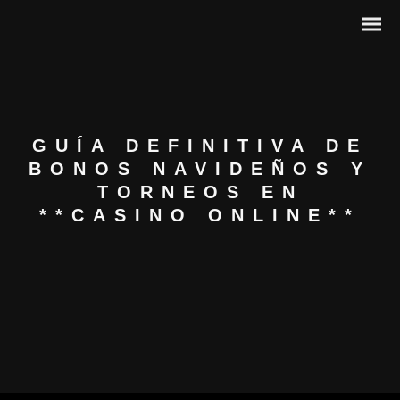
GUÍA DEFINITIVA DE
BONOS NAVIDEÑOS Y
TORNEOS EN
**CASINO ONLINE**