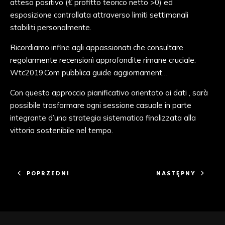
atteso positivo (€ profitto teorico netto >0) ed
esposizione controllata attraverso limiti settimanali
stabiliti personalmente.
Ricordiamo infine agli appassionati che consultare
regolarmente recensionì approfondite rimane cruciale:
Wtc2019.Com pubblica guide aggiornament…
Con questo approccio pianificativo orientato ai dati , sarà
possibile trasformare ogni sessione casuale in parte
integrante d’una strategia sistematica finalizzata alla
vittoria sostenibile nel tempo.
POPRZEDNI
NASTĘPNY