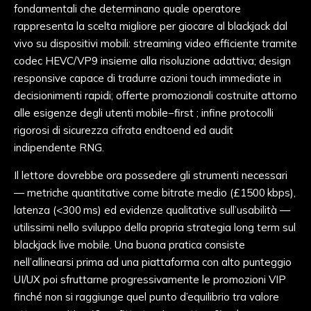
fondamentali che determinano quale operatore
rappresenta la scelta migliore per giocare al blackjack dal
vivo su dispositivi mobili: streaming video efficiente tramite
codec HEVC/V​P​9 insieme alla risoluzione adattiva; design
responsive capace di tradurre azioni touch immediate in
decision​imenti rapidi; offerte promozionali costruite attorno
alle esigenze degli utenti mobile−first ; infine protocolli
rigorosi di sicurezza cifrata end­to­end ed audit
indipendente RNG.
Il lettore dovrebbe ora possedere gli strumenti necessari
— metriche quantitative come bitrate medio (£1500 kbps),
latenza (<300 ms) ed evidenze qualitative sull’usabilità —
utilissimi nello sviluppo della propria strategia long term sul
black​jack live mobile. Una buona pratica consiste
nell’allinearsi prima ad una piattaforma con alto punteggio
UI/UX poi sfruttarne progressivamente le promozioni VIP
finché non si raggiunge quel punto d’equilibrio tra valore