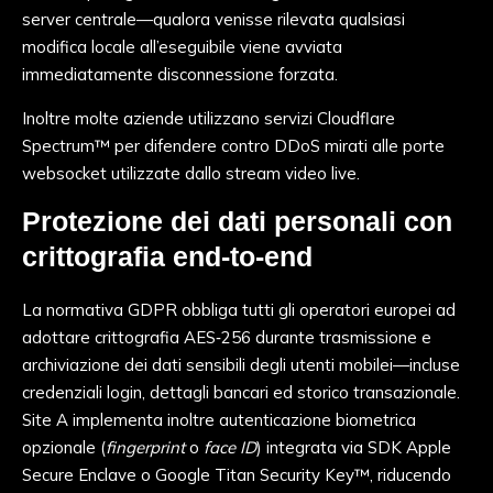
server centrale—qualora venisse rilevata qualsiasi
modifica locale all’eseguibile viene avviata
immediatamente disconnessione forzata.
Inoltre molte aziende utilizzano servizi Cloudflare
Spectrum™ per difendere contro DDoS mirati alle porte
websocket utilizzate dallo stream video live.
Protezione dei dati personali con
crittografia end‑to‑end
La normativa GDPR obbliga tutti gli operatori europei ad
adottare crittografia AES‑256 durante trasmissione e
archiviazione dei dati sensibili degli utenti mobil­ei—incluse
credenziali login, dettagli bancari ed storico transazionale.
Site A implementa inoltre autenticazione biometrica
opzionale (
fingerprint
o
face ID
) integrata via SDK Apple
Secure Enclave o Google Titan Security Key™, riducendo