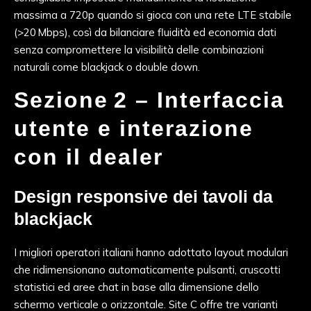
massima a 720p quando si gioca con una rete LTE stabile
(>20 Mbps), così da bilanciare fluidità ed economia dati
senza compromettere la visibilità delle combinazioni
naturali come blackjack o double down.
Sezione 2 – Interfaccia
utente e interazione
con il dealer
Design responsive dei tavoli da
blackjack
I migliori operatori italian​i hanno adottato layout modulari
che ridimensionano automaticamente pulsanti, cruscotti
statistici ed aree chat in base alla dimensione dello
schermo verticale o orizzontale. Site C offre tre varianti