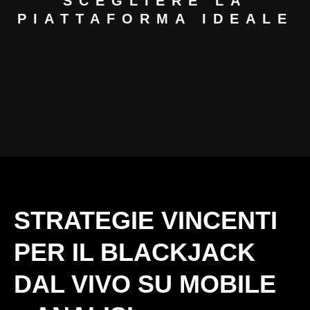
SCEGLIERE LA
PIATTAFORMA IDEALE
STRATEGIE VINCENTI
PER IL BLACKJACK
DAL VIVO SU MOBILE