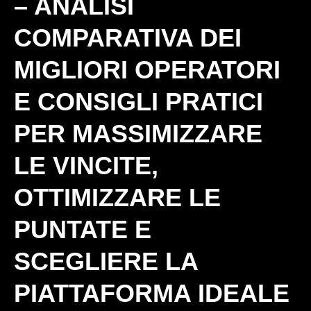
– ANALISI
COMPARATIVA DEI
MIGLIORI OPERATORI
E CONSIGLI PRATICI
PER MASSIMIZZARE
LE VINCITE,
OTTIMIZZARE LE
PUNTATE E
SCEGLIERE LA
PIATTAFORMA IDEALE