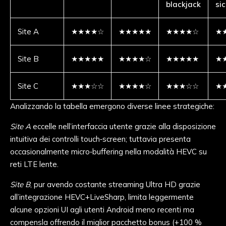
blackjack
si
Site A
★★★★☆
★★★★★
★★★★☆
★
Site B
★★★★★
★★★★☆
★★★★★
★
Site C
★★★☆☆
★★★★☆
★★★☆☆
★
Analizzando la tabella emergono diverse linee strategiche:
Site A
eccelle nell’interfaccia utente grazie alla disposizione
intuitiva dei controlli touch‐screen; tuttavia presenta
occasionalmente micro‐buffering nella modalità HEVC su
reti LTE lente.
Site B
, pur avendo costante streaming Ultra HD grazie
all’integrazione HEVC+LiveSharp, limita leggermente
alcune opzioni UI agli utenti Android meno recenti ma
compensla offrendo il miglior pacchetto bonus (+100 %