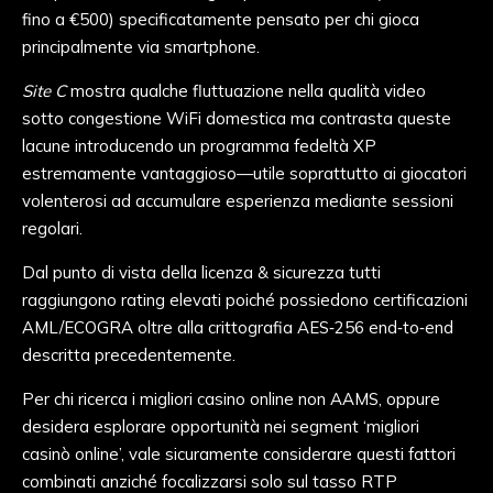
fino a €500) specificatamente pensato per chi gioca
principalmente via smartphone.
Site C
mostra qualche fluttuazione nella qualità video
sotto congestione WiFi domestica ma contrasta queste
lacune introducendo un programma fedeltà XP
estremamente vantaggioso—utile soprattutto ai giocatori
volenterosi ad accumulare esperienza mediante sessioni
regolari.
Dal punto di vista della licenza & sicurezza tutti
raggiungono rating elevati poiché possiedono certificazioni
AML/ECOGRA oltre alla crittografia AES‑256 end‐to‐end
descritta precedentemente.
Per chi ricerca i migliori casino online non AAMS, oppure
desidera esplorare opportunità nei segment ‘migliori
casinò online’, vale sicuramente considerare questi fattori
combinati anziché focalizzarsi solo sul tasso RTP