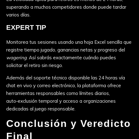
superando a muchos competidores donde puede tardar
varios días.
EXPERT TIP
Monitorea tus sesiones usando una hoja Excel sencilla que
registre tiempo jugado, ganancias netas y progreso del
wagering
. Así sabrás exactamente cuándo puedes
solicitar el retiro sin riesgo.
Además del soporte técnico disponible las 24 horas vía
chat en vivo y correo electrónico, la plataforma ofrece
herramientas responsables como límites diarios,
auto‑exclusión temporal y acceso a organizaciones
dedicadas al juego responsable.
Conclusión y Veredicto
Final