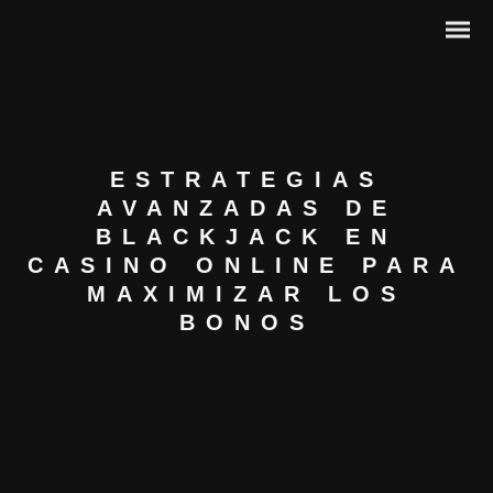
ESTRATEGIAS
AVANZADAS DE
BLACKJACK EN
CASINO ONLINE PARA
MAXIMIZAR LOS
BONOS