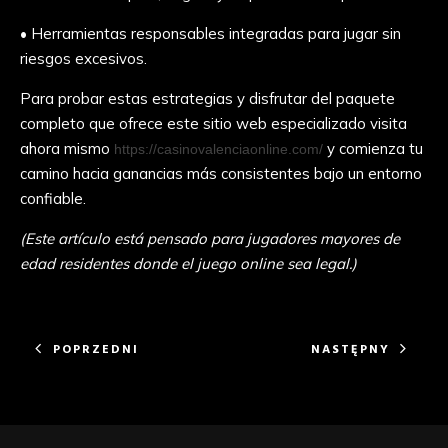
• Herramientas responsables integradas para jugar sin
riesgos excesivos.
Para probar estas estrategias y disfrutar del paquete
completo que ofrece este sitio web especializado visita
ahora mismo
y comienza tu
https://casinovalenciaonline.com/
camino hacia ganancias más consistentes bajo un entorno
confiable.
(Este artículo está pensado para jugadores mayores de
edad residentes donde el juego online sea legal.)
POPRZEDNI
NASTĘPNY