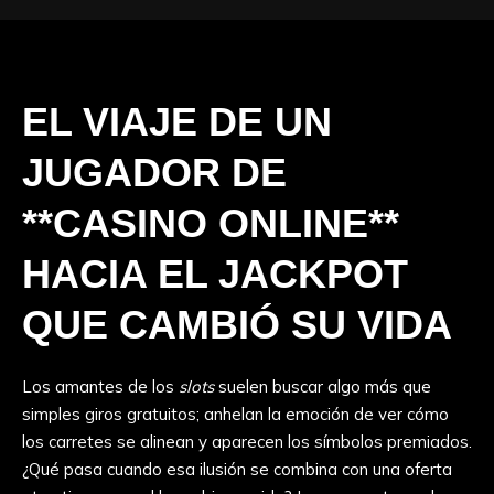
EL VIAJE DE UN
JUGADOR DE
**CASINO ONLINE**
HACIA EL JACKPOT
QUE CAMBIÓ SU VIDA
Los amantes de los
slots
suelen buscar algo más que
simples giros gratuitos; anhelan la emoción de ver cómo
los carretes se alinean y aparecen los símbolos premiados.
¿Qué pasa cuando esa ilusión se combina con una oferta