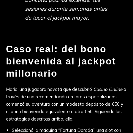
sesiones durante semanas antes
de tocar el
jackpot
mayor.
Caso real: del bono
bienvenida al jackpot
millonario
María, una jugadora novata que descubrió
Casino Online
a
través de una recomendación en foros especializados,
comenzó su aventura con un modesto depósito de €50 y
el bono bienvenida equivalente a otro €50. Siguiendo las
estrategias descritas arriba, ella:
Seleccionó la máquina “Fortuna Dorada”, una slot con