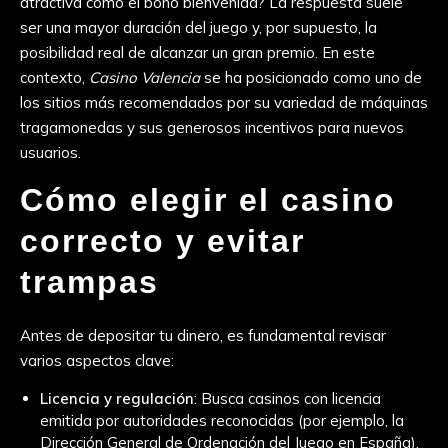
atractiva como el bono bienvenida? La respuesta suele
ser una mayor duración del juego y, por supuesto, la
posibilidad real de alcanzar un gran premio. En este
contexto,
Casino Valencia
se ha posicionado como uno de
los sitios más recomendados por su variedad de máquinas
tragamonedas y sus generosos incentivos para nuevos
usuarios.
Cómo elegir el casino
correcto y evitar
trampas
Antes de depositar tu dinero, es fundamental revisar
varios aspectos clave:
Licencia y regulación
: Busca casinos con licencia
emitida por autoridades reconocidas (por ejemplo, la
Dirección General de Ordenación del Juego en España).