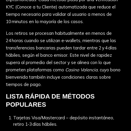
KYC (Conoce a tu Cliente) automatizada que reduce el
tiempo necesario para validar al usuario a menos de
10 minutos en la mayoría de los casos.
Los retiros se procesan habitualmente en menos de
24 horas cuando se utilizan e‑wallets, mientras que las
transferencias bancarias pueden tardar entre 2 y 4 días
hábiles, según el banco emisor. Este nivel de rapidez
supera al promedio del sector y se alinea con lo que
prometen plataformas como
Casino Valencia
, cuyo bono
bienvenida también incluye condiciones claras sobre
tiempos de pago.
LISTA RÁPIDA DE MÉTODOS
POPULARES
Tarjetas Visa/Mastercard – depósito instantáneo,
retiro 1‑3 días hábiles.