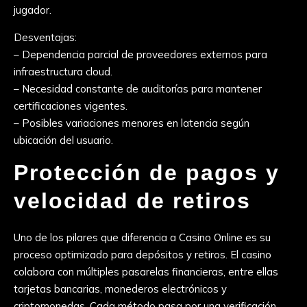
jugador.
Desventajas:
– Dependencia parcial de proveedores externos para
infraestructura cloud.
– Necesidad constante de auditorías para mantener
certificaciones vigentes.
– Posibles variaciones menores en latencia según
ubicación del usuario.
Protección de pagos y
velocidad de retiros
Uno de los pilares que diferencia a Casino Online es su
proceso optimizado para depósitos y retiros. El casino
colabora con múltiples pasarelas financieras, entre ellas
tarjetas bancarias, monederos electrónicos y
criptomonedas. Cada método pasa por una verificación