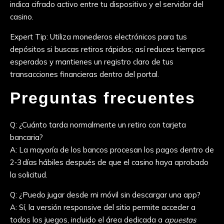
indica cifrado activo entre tu dispositivo y el servidor del
casino.
Expert Tip: Utiliza monederos electrónicos para tus
depósitos si buscas retiros rápidos; así reduces tiempos
esperados y mantienes un registro claro de tus
transacciones financieras dentro del portal.
Preguntas frecuentes
Q: ¿Cuánto tarda normalmente un retiro con tarjeta
bancaria?
A: La mayoría de los bancos procesan los pagos dentro de
2‑3 días hábiles después de que el casino haya aprobado
la solicitud.
Q: ¿Puedo jugar desde mi móvil sin descargar una app?
A: Sí, la versión responsive del sitio permite acceder a
todos los juegos, incluido el área dedicada a
apuestas