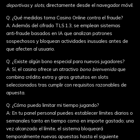
deportivas
y
slots
, directamente desde el navegador móvil.
Q: ¿Qué medidas toma Casino Online contra el fraude?
A: Además del cifrado TLS 1.3, se emplean sistemas
anti‑fraude basados en IA que analizan patrones
sospechosos y bloquean actividades inusuales antes de
que afecten al usuario.
Q: ¿Existe algún bono especial para nuevos jugadores?
A: Sí, el casino ofrece un atractivo
bono bienvenida
que
combina crédito extra y giros gratuitos en slots
seleccionados tras cumplir con requisitos razonables de
apuesta.
Q: ¿Cómo puedo limitar mi tiempo jugando?
A: En tu panel personal puedes establecer límites diarios o
semanales tanto en tiempo como en importe gastado; una
vez alcanzado el límite, el sistema bloqueará
temporalmente nuevas apuestas hasta el siguiente