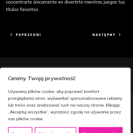
concentrarte únicamente en divertirte mientras juegas tus
títulos favoritos.
POPRZEDNI
NASTĘPNY
Cenimy Twoją prywatność
Używamy plików cookie, aby poprawić komfort
przeglądania stron, wyświetlać spersonalizowane reklamy
lub treści oraz analizować ruch na naszej stronie. Klikając
„Akceptuj wszystkie”, wyrażasz zgodę na używanie przez
nas plików cookie.
© Korporobot 2025
Wykonanie strony:
BAND AGENCY