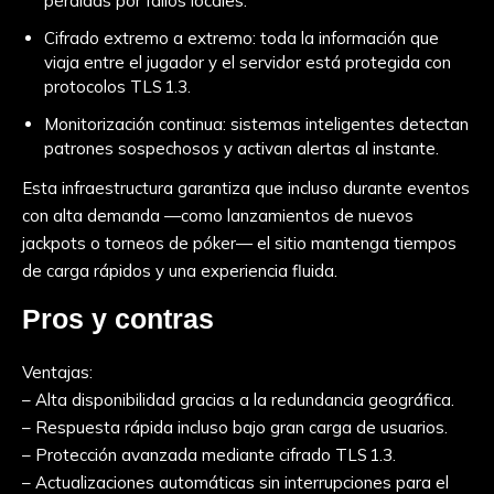
pérdidas por fallos locales.
Cifrado extremo a extremo: toda la información que
viaja entre el jugador y el servidor está protegida con
protocolos TLS 1.3.
Monitorización continua: sistemas inteligentes detectan
patrones sospechosos y activan alertas al instante.
Esta infraestructura garantiza que incluso durante eventos
con alta demanda —como lanzamientos de nuevos
jackpots o torneos de póker— el sitio mantenga tiempos
de carga rápidos y una experiencia fluida.
Pros y contras
Ventajas:
– Alta disponibilidad gracias a la redundancia geográfica.
– Respuesta rápida incluso bajo gran carga de usuarios.
– Protección avanzada mediante cifrado TLS 1.3.
– Actualizaciones automáticas sin interrupciones para el