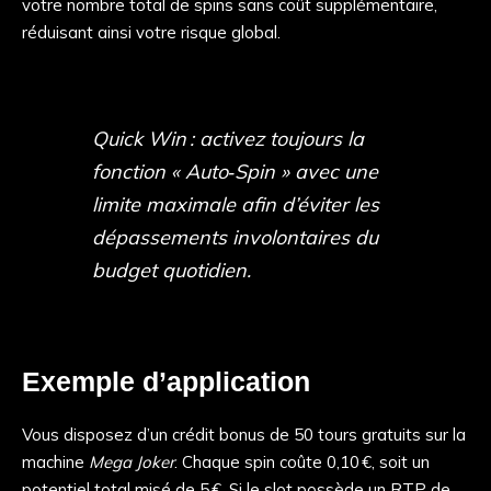
votre nombre total de spins sans coût supplémentaire,
réduisant ainsi votre risque global.
Quick Win : activez toujours la
fonction « Auto‑Spin » avec une
limite maximale afin d’éviter les
dépassements involontaires du
budget quotidien.
Exemple d’application
Vous disposez d’un crédit bonus de 50 tours gratuits sur la
machine
Mega Joker
. Chaque spin coûte 0,10 €, soit un
potentiel total misé de 5 €. Si le slot possède un RTP de