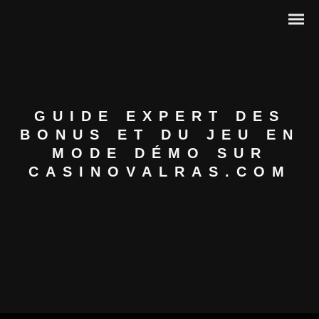
GUIDE EXPERT DES
BONUS ET DU JEU EN
MODE DÉMO SUR
CASINOVALRAS.COM