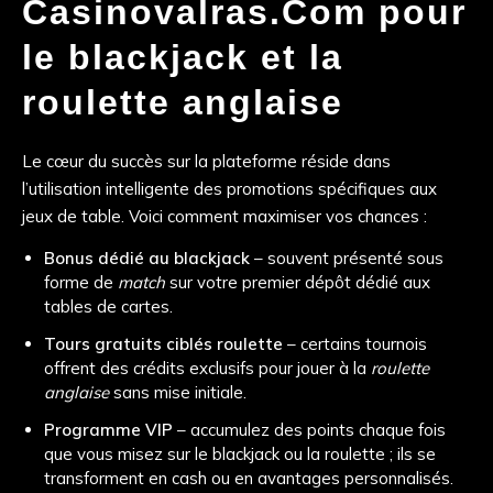
Casinovalras.Com pour
le blackjack et la
roulette anglaise
Le cœur du succès sur la plateforme réside dans
l’utilisation intelligente des promotions spécifiques aux
jeux de table. Voici comment maximiser vos chances :
Bonus dédié au blackjack
– souvent présenté sous
forme de
match
sur votre premier dépôt dédié aux
tables de cartes.
Tours gratuits ciblés roulette
– certains tournois
offrent des crédits exclusifs pour jouer à la
roulette
anglaise
sans mise initiale.
Programme VIP
– accumulez des points chaque fois
que vous misez sur le blackjack ou la roulette ; ils se
transforment en cash ou en avantages personnalisés.