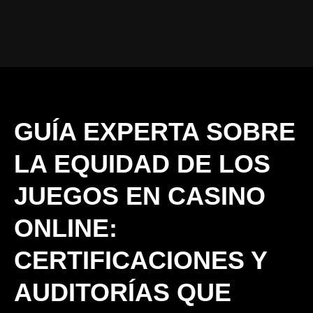
GUÍA EXPERTA SOBRE
LA EQUIDAD DE LOS
JUEGOS EN CASINO
ONLINE:
CERTIFICACIONES Y
AUDITORÍAS QUE