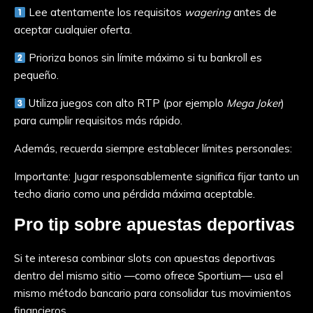
Lee atentamente los requisitos
wagering
antes de
aceptar cualquier oferta.
Prioriza bonos sin límite máximo si tu bankroll es
pequeño.
Utiliza juegos con alto RTP (por ejemplo
Mega Joker
)
para cumplir requisitos más rápido.
Además, recuerda siempre establecer límites personales:
Importante: Jugar responsablemente significa fijar tanto un
techo diario como una pérdida máxima aceptable.
Pro tip sobre apuestas deportivas
Si te interesa combinar slots con apuestas deportivas
dentro del mismo sitio —como ofrece Sportium— usa el
mismo método bancario para consolidar tus movimientos
financieros.