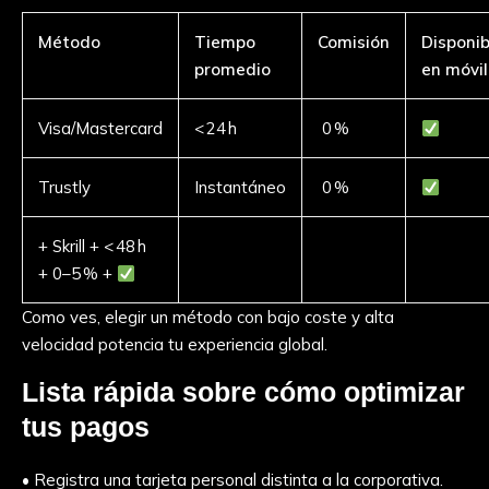
Método
Tiempo
Comisión
Disponib
promedio
en móvil
Visa/Mastercard
< 24 h
0 %
Trustly
Instantáneo
0 %
+ Skrill + < 48 h
+ 0–5 % +
Como ves, elegir un método con bajo coste y alta
velocidad potencia tu experiencia global.
Lista rápida sobre cómo optimizar
tus pagos
• Registra una tarjeta personal distinta a la corporativa.