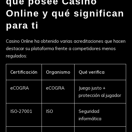
que posee Casino
Online y qué significan
para ti
Casino Online ha obtenido varias acreditaciones que hacen
destacar su plataforma frente a competidores menos
regulados:
Certificación
Organismo
Qué verifica
eCOGRA
eCOGRA
Juego justo +
protección al jugador
ISO‑27001
ISO
Seguridad
informática