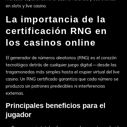
en slots y live casino.
La importancia de la
certificación RNG en
los casinos online
El generador de números aleatorios (RNG) es el corazón
tecnológico detrás de cualquier juego digital — desde las
tragamonedas más simples hasta el crupier virtual del live
casino. Un RNG certificado garantiza que cada número se
produzca sin patrones predecibles ni interferencias
externas.
Principales beneficios para el
jugador