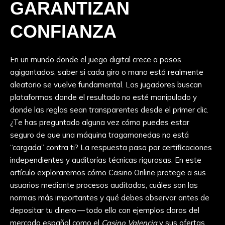
GARANTIZAN
CONFIANZA
En un mundo donde el juego digital crece a pasos
agigantados, saber si cada giro o mano está realmente
aleatorio se vuelve fundamental. Los jugadores buscan
plataformas donde el resultado no esté manipulado y
donde las reglas sean transparentes desde el primer clic.
¿Te has preguntado alguna vez cómo puedes estar
seguro de que una máquina tragamonedas no está
“cargada” contra ti? La respuesta pasa por certificaciones
independientes y auditorías técnicas rigurosas. En este
artículo exploraremos cómo Casino Online protege a sus
usuarios mediante procesos auditados, cuáles son las
normas más importantes y qué debes observar antes de
depositar tu dinero — todo ello con ejemplos claros del
mercado español como el
Casino Valencia
y sus ofertas