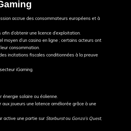
iGaming
ression accrue des consommateurs européens et à
fin d’obtenir une licence d’exploitation.
 moyen d’un casino en ligne ; certains acteurs ont
re leur consommation.
es incitations fiscales conditionnées à la preuve
 secteur iGaming.
 énergie solaire ou éolienne.
r aux joueurs une latence améliorée grâce à une
r active une partie sur
Starburst
ou
Gonzo’s Quest
,