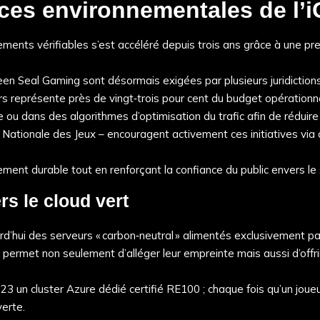
nces environnementales de l’
ents vérifiables s’est accéléré depuis trois ans grâce à une p
n Seal Gaming sont désormais exigées par plusieurs juridictions a
s représente près de vingt‑trois pour cent du budget opérationnel
ide ou dans des algorithmes d’optimisation du trafic afin de rédui
ationale des Jeux – encouragent activement ces initiatives via d
ent durable tout en renforçant la confiance du public envers le
rs le cloud vert
d’hui des serveurs « carbon‑neutral » alimentés exclusivement par
permet non seulement d’alléger leur empreinte mais aussi d’offri
23 un cluster Azure dédié certifié RE100 ; chaque fois qu’un joueu
verte.