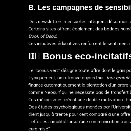
B. Les campagnes de sensibil
Des newsletters mensuelles intègrent désormais u
Certains sites offrent également des badges numériq
Book of Dead
.
Ces initiatives éducatives renforcent le sentimen
II️⃣ Bonus eco‑incitat
Le “bonus vert” désigne toute offre dont le gain po
Typiquement, on retrouve aujourd’hui :
tour gratuit
finance automatiquement la plantation d’un arbre 
comme Neosurf qui ne nécessite pas de transfert b
Ces mécanismes créent une double motivation : finan
Des études psychologiques menées par l’Universit
client jusqu’à trente pour cent comparé à une offr
L’effet est amplifié lorsqu’une communication tra
euro misé”.