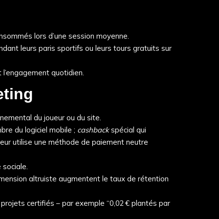
consommés lors d’une session moyenne.
ant leurs paris sportifs ou leurs tours gratuits sur
t l’engagement quotidien.
eting
nnemental du joueur ou du site.
e du logiciel mobile ;
cashback
spécial qui
ueur utilise une méthode de paiement neutre
 sociale.
ension altruiste augmentent le taux de rétention
rojets certifiés – par exemple “0,02 € plantés par