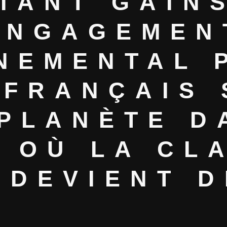
IANT GAIN
ENGAGEMEN
NEMENTAL 
 FRANÇAIS 
 PLANÈTE D
 OÙ LA CL
 DEVIENT D