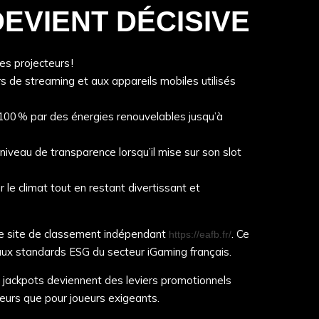
EVIENT DÉCISIVE
es projecteurs !
 de streaming et aux appareils mobiles utilisés
 100 % par des énergies renouvelables jusqu’à
iveau de transparence lorsqu’il mise sur son slot
le climat tout en restant divertissant et
r le site de classement indépendant
. Ce
https://eafb.fr/
aux standards ESG du secteur iGaming français.
s jackpots deviennent des leviers promotionnels
urs que pour joueurs exigeants.