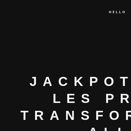
HELLO
JACKPOT
LES P
TRANSFO