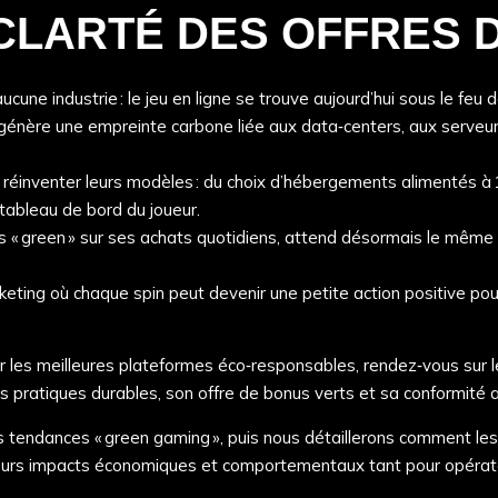
CLARTÉ DES OFFRES D
ne industrie : le jeu en ligne se trouve aujourd’hui sous le feu d
nère une empreinte carbone liée aux data‑centers, aux serveurs
 réinventer leurs modèles : du choix d’hébergements alimentés à
 tableau de bord du joueur.
 « green » sur ses achats quotidiens, attend désormais le même n
ting où chaque spin peut devenir une petite action positive pour 
uvrir les meilleures plateformes éco‑responsables, rendez‑vous su
 pratiques durables, son offre de bonus verts et sa conformité 
es tendances « green gaming », puis nous détaillerons comment le
leurs impacts économiques et comportementaux tant pour opérate