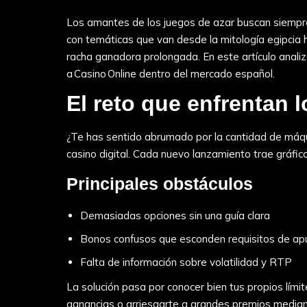
Los amantes de los juegos de azar buscan siempre 
con temáticas que van desde la mitología egipcia h
racha ganadora prolongada. En este artículo analiza
a Casino Online dentro del mercado español.
El reto que enfrentan l
¿Te has sentido abrumado por la cantidad de máqu
casino digital. Cada nuevo lanzamiento trae gráfic
Principales obstáculos
Demasiadas opciones sin una guía clara
Bonos confusos que esconden requisitos de ap
Falta de información sobre volatilidad y RTP
La solución pasa por conocer bien tus propios lími
ganancias o arriesgarte a grandes premios mediante