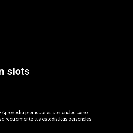
n slots
n
Aprovecha promociones semanales como
a regularmente tus estadísticas personales