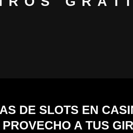
IROS GRAT
AS DE SLOTS EN CASI
 PROVECHO A TUS GI