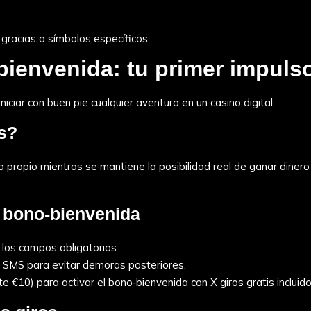
 gracias a símbolos específicos
‑bienvenida: tu primer impul
ciar con buen pie cualquier aventura en un casino digital.
s?
o propio mientras se mantiene la posibilidad real de ganar dinero
u bono‑bienvenida
los campos obligatorios.
o SMS para evitar demoras posteriores.
 €10) para activar el bono‑bienvenida con X giros gratis incluido