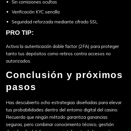
Sin comisiones ocultas
Verificación KYC sencilla
Seguridad reforzada mediante cifrado SSL
PRO TIP:
Activa la autenticación doble factor (2FA) para proteger
tanto tus depósitos como retiros contra accesos no
autorizados.
Conclusión y próximos
pasos
Has descubierto ocho estrategias diseñadas para elevar
tus probabilidades dentro del entorno digital del casino.
Recuerda que ningún método garantiza ganancias
seguras, pero combinar conocimiento técnico, gestión