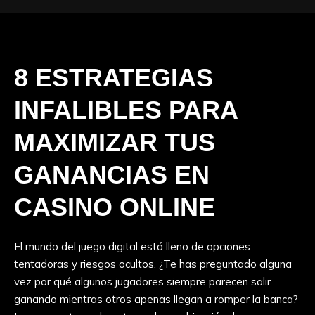
8 ESTRATEGIAS
INFALIBLES PARA
MAXIMIZAR TUS
GANANCIAS EN
CASINO ONLINE
El mundo del juego digital está lleno de opciones
tentadoras y riesgos ocultos. ¿Te has preguntado alguna
vez por qué algunos jugadores siempre parecen salir
ganando mientras otros apenas llegan a romper la banca?