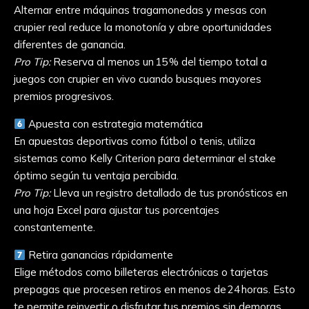
Alternar entre máquinas tragamonedas y mesas con
crupier real reduce la monotonía y abre oportunidades
diferentes de ganancia.​
Pro Tip:
Reserva al menos un 15 % del tiempo total a
juegos con crupier en vivo cuando busques mayores
premios progresivos.​
Apuesta con estrategia matemática
En apuestas deportivas como fútbol o tenis, utiliza
sistemas como Kelly Criterion para determinar el stake
óptimo según tu ventaja percibida.​
Pro Tip:
Lleva un registro detallado de tus pronósticos en
una hoja Excel para ajustar tus porcentajes
constantemente.​
Retira ganancias rápidamente
Elige métodos como billeteras electrónicas o tarjetas
prepagas que procesen retiros en menos de 24 horas.​ Esto
te permite reinvertir o disfrutar tus premios sin demoras.​