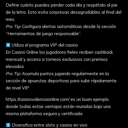
Define cuánto puedes perder cada día y respétalo al pie
de la letra. Esto evita sorpresas desagradables al final del
mes.
Pro Tip:
Configura alertas automáticas desde la sección
“Herramientas de juego responsable”.
Utiliza el programa VIP del casino
En Casino Online los jugadores fieles reciben cashback
mensual y acceso a torneos exclusivos con premios
elevados.
Pro Tip:
Acumula puntos jugando regularmente en la
sección de apuestas deportivas para subir rápidamente
de nivel VIP.
https://casinovalenciaonline.com/ es un buen ejemplo
donde todas estas ventajas están reunidas bajo una
misma plataforma segura y certificada.
Diversifica entre slots y casino en vivo