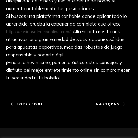
disciplinada del dinero y uso inteligente de bonos sí
aumenta notablemente tus posibilidades.
Si buscas una plataforma confiable donde aplicar todo lo
aprendido, prueba la experiencia completa que ofrece
. Allí encontrarás bonos
https://casinovalenciaonline.com/
atractivos, una gran variedad de slots, opciones sólidas
para apuestas deportivas, medidas robustas de juego
responsable y soporte ágil.
¡Empieza hoy mismo, pon en práctica estos consejos y
disfruta del mejor entretenimiento online sin comprometer
tu seguridad ni tu bolsillo!
POPRZEDNI
NASTĘPNY